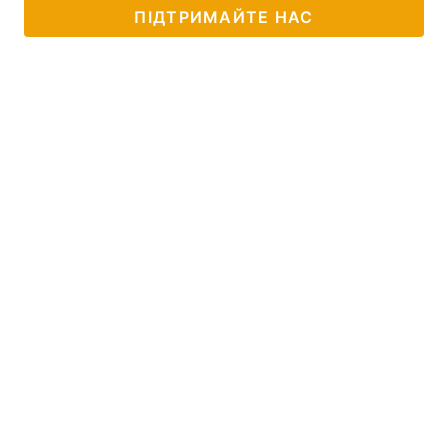
ПІДТРИМАЙТЕ НАС