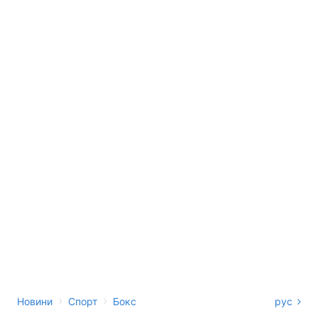
›
›
Новини
Спорт
Бокс
рус