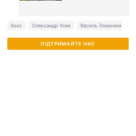
бокс
Олександр Усик
Василь Ломаченко
ПІДТРИМАЙТЕ НАС