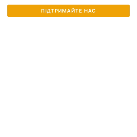
ПІДТРИМАЙТЕ НАС