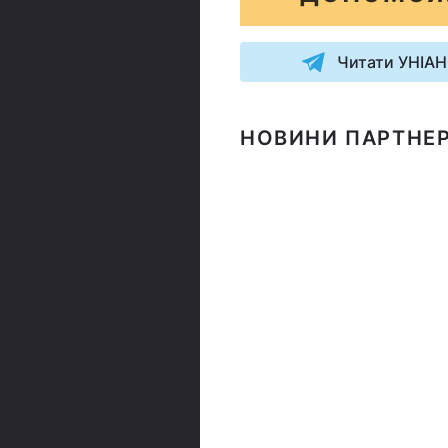
Читати УНІАН
НОВИНИ ПАРТНЕР