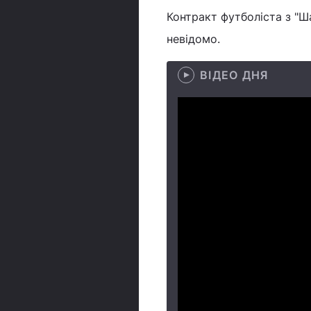
Контракт футболіста з "Ш
невідомо.
ВІДЕО ДНЯ