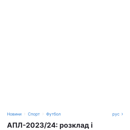
›
›
Новини
Спорт
Футбол
рус
АПЛ-2023/24: розклад і