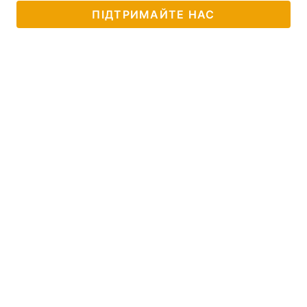
ПІДТРИМАЙТЕ НАС