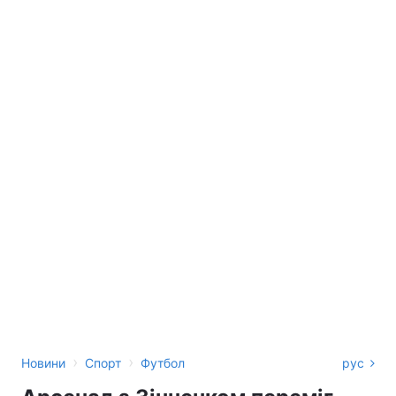
›
›
Новини
Спорт
Футбол
рус