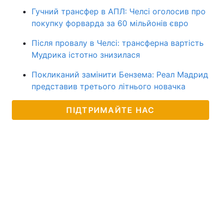
Гучний трансфер в АПЛ: Челсі оголосив про
покупку форварда за 60 мільйонів євро
Після провалу в Челсі: трансферна вартість
Мудрика істотно знизилася
Покликаний замінити Бензема: Реал Мадрид
представив третього літнього новачка
ПІДТРИМАЙТЕ НАС