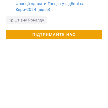
Франції здолати Грецію у відборі на
Євро-2024 (відео)
Кріштіану Роналду
ПІДТРИМАЙТЕ НАС