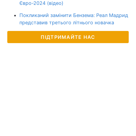
Євро-2024 (відео)
Покликаний замінити Бензема: Реал Мадрид
представив третього літнього новачка
ПІДТРИМАЙТЕ НАС