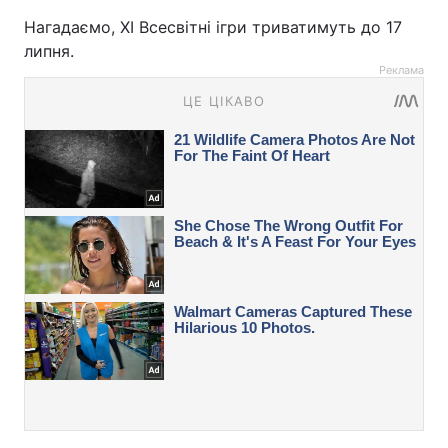
Нагадаємо, XI Всесвітні ігри триватимуть до 17
липня.
Реклама