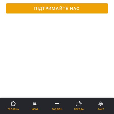
ПІДТРИМАЙТЕ НАС
RU
МОВА
ГОЛОВНА
РОЗДІЛИ
ПОГОДА
ЛАЙТ