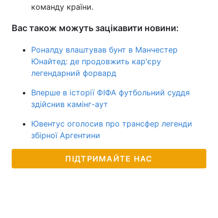
команду країни.
Вас також можуть зацікавити новини:
Роналду влаштував бунт в Манчестер
Юнайтед: де продовжить кар'єру
легендарний форвард
Вперше в історії ФІФА футбольний суддя
здійснив камінг-аут
Ювентус оголосив про трансфер легенди
збірної Аргентини
ПІДТРИМАЙТЕ НАС