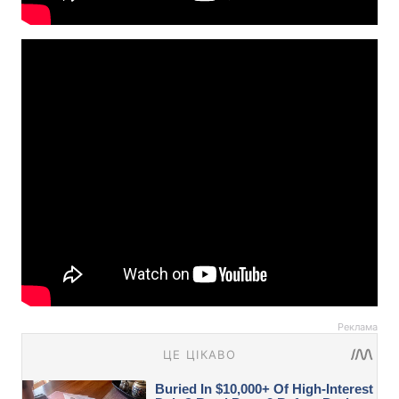
Реклама