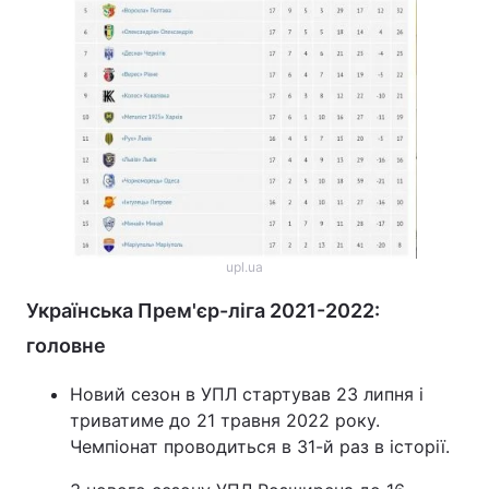
upl.ua
Українська Прем'єр-ліга 2021-2022:
головне
Новий сезон в УПЛ стартував 23 липня і
триватиме до 21 травня 2022 року.
Чемпіонат проводиться в 31-й раз в історії.