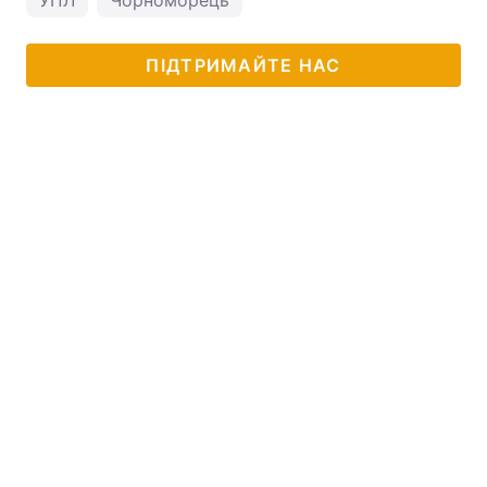
УПЛ
Чорноморець
ПІДТРИМАЙТЕ НАС