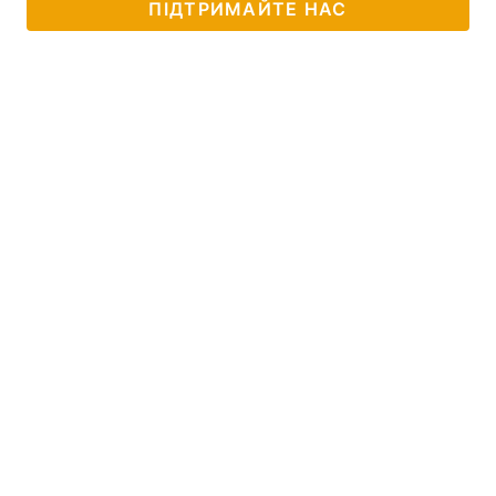
ПІДТРИМАЙТЕ НАС