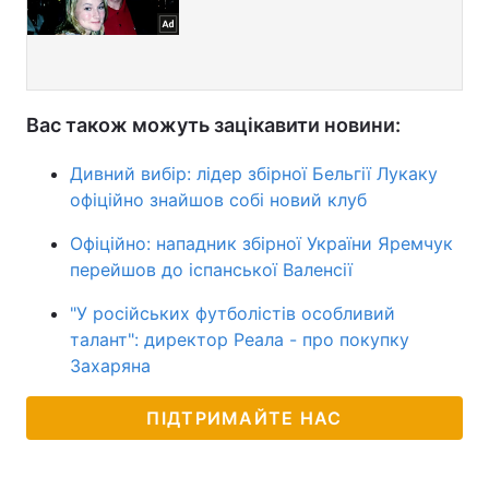
Вас також можуть зацікавити новини:
Дивний вибір: лідер збірної Бельгії Лукаку
офіційно знайшов собі новий клуб
Офіційно: нападник збірної України Яремчук
перейшов до іспанської Валенсії
"У російських футболістів особливий
талант": директор Реала - про покупку
Захаряна
ПІДТРИМАЙТЕ НАС