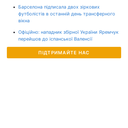
Барселона підписала двох зіркових
футболістів в останній день трансферного
вікна
Офіційно: нападник збірної України Яремчук
перейшов до іспанської Валенсії
ПІДТРИМАЙТЕ НАС