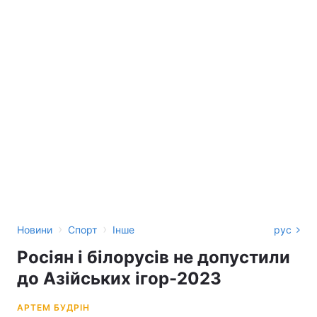
›
›
Новини
Спорт
Інше
рус
Росіян і білорусів не допустили
до Азійських ігор-2023
АРТЕМ БУДРІН