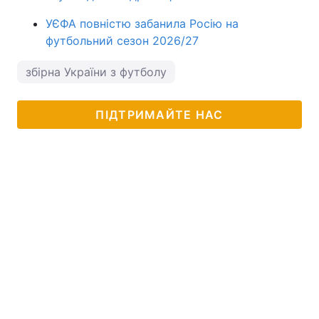
УЄФА повністю забанила Росію на
футбольний сезон 2026/27
збірна України з футболу
ПІДТРИМАЙТЕ НАС