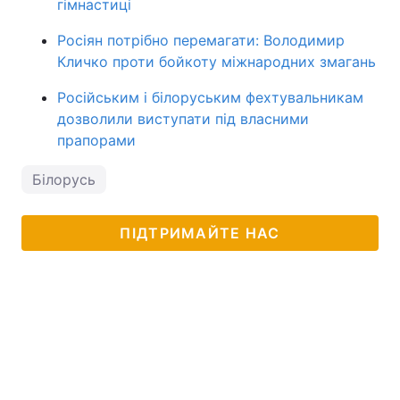
гімнастиці
Росіян потрібно перемагати: Володимир
Кличко проти бойкоту міжнародних змагань
Російським і білоруським фехтувальникам
дозволили виступати під власними
прапорами
Білорусь
ПІДТРИМАЙТЕ НАС