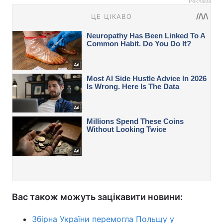
Реклама
Вас також можуть зацікавити новини:
Збірна України перемогла Польщу у