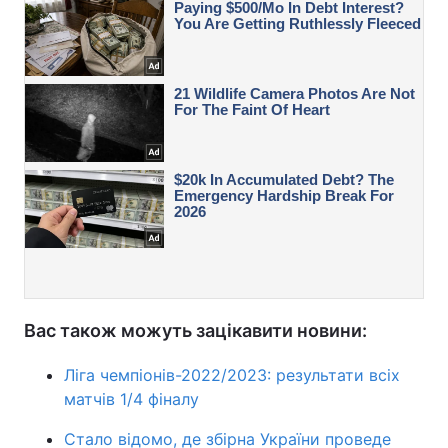
Вас також можуть зацікавити новини:
Ліга чемпіонів-2022/2023: результати всіх
матчів 1/4 фіналу
Стало відомо, де збірна України проведе