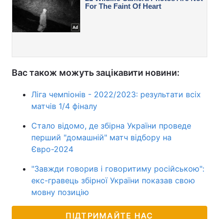
Вас також можуть зацікавити новини:
Ліга чемпіонів - 2022/2023: результати всіх
матчів 1/4 фіналу
Стало відомо, де збірна України проведе
перший "домашній" матч відбору на
Євро-2024
"Завжди говорив і говоритиму російською":
екс-гравець збірної України показав свою
мовну позицію
ПІДТРИМАЙТЕ НАС