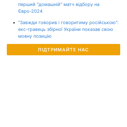
перший "домашній" матч відбору на
Євро-2024
"Завжди говорив і говоритиму російською":
екс-гравець збірної України показав свою
мовну позицію
ПІДТРИМАЙТЕ НАС