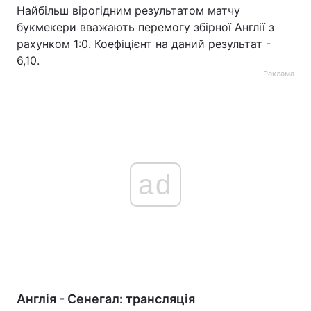
Найбільш вірогідним результатом матчу
букмекери вважають перемогу збірної Англії з
рахунком 1:0. Коефіцієнт на даний результат -
6,10.
Реклама
ad
Англія - Сенегал: трансляція