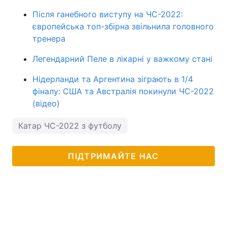
Після ганебного виступу на ЧС-2022:
європейська топ-збірна звільнила головного
тренера
Легендарний Пеле в лікарні у важкому стані
Нідерланди та Аргентина зіграють в 1/4
фіналу: США та Австралія покинули ЧС-2022
(відео)
Катар ЧС-2022 з футболу
ПІДТРИМАЙТЕ НАС