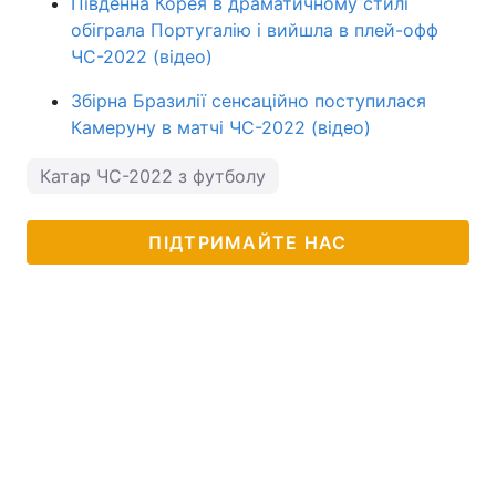
Південна Корея в драматичному стилі
обіграла Португалію і вийшла в плей-офф
ЧС-2022 (відео)
Збірна Бразилії сенсаційно поступилася
Камеруну в матчі ЧС-2022 (відео)
Катар ЧС-2022 з футболу
ПІДТРИМАЙТЕ НАС