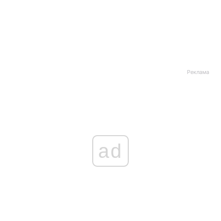
Реклама
ad