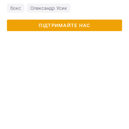
бокс
Олександр Усик
ПІДТРИМАЙТЕ НАС