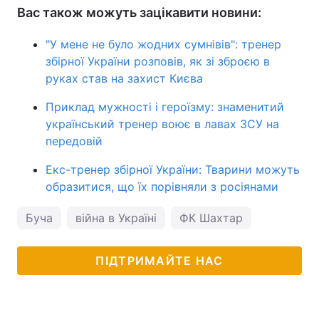
Вас також можуть зацікавити новини:
"У мене не було жодних сумнівів": тренер
збірної України розповів, як зі зброєю в
руках став на захист Києва
Приклад мужності і героїзму: знаменитий
український тренер воює в лавах ЗСУ на
передовій
Екс-тренер збірної України: Тварини можуть
образитися, що їх порівняли з росіянами
Буча
війна в Україні
ФК Шахтар
ПІДТРИМАЙТЕ НАС