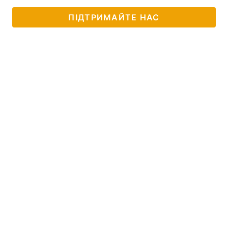
ПІДТРИМАЙТЕ НАС