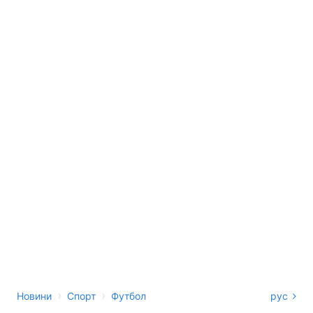
›
›
Новини
Спорт
Футбол
рус