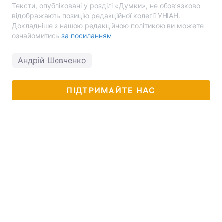
Тексти, опубліковані у розділі «Думки», не обов’язково
відображають позицію редакційної колегії УНІАН.
Докладніше з нашою редакційною політикою ви можете
ознайомитись
за посиланням
Андрій Шевченко
ПІДТРИМАЙТЕ НАС