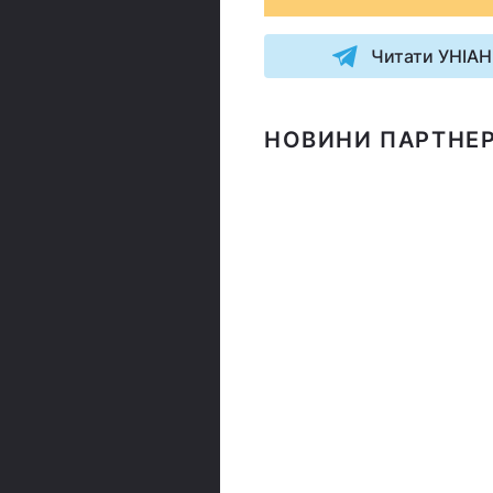
Читати УНІАН
НОВИНИ ПАРТНЕР