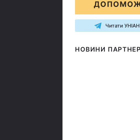
ДОПОМОЖ
Читати УНІАН
НОВИНИ ПАРТНЕР