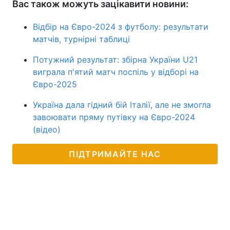
Вас також можуть зацікавити новини:
Відбір на Євро-2024 з футболу: результати
матчів, турнірні таблиці
Потужний результат: збірна України U21
виграла п'ятий матч поспіль у відборі на
Євро-2025
Україна дала гідний бій Італії, але не змогла
завоювати пряму путівку на Євро-2024
(відео)
ПІДТРИМАЙТЕ НАС