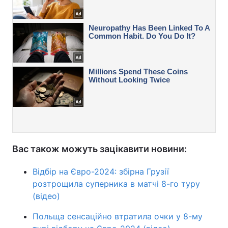
Вас також можуть зацікавити новини:
Відбір на Євро-2024: збірна Грузії
розтрощила суперника в матчі 8-го туру
(відео)
Польща сенсаційно втратила очки у 8-му