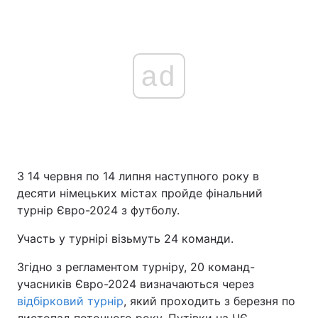
ad
З 14 червня по 14 липня наступного року в
десяти німецьких містах пройде фінальний
турнір Євро-2024 з футболу.
Участь у турнірі візьмуть 24 команди.
Згідно з регламентом турніру, 20 команд-
учасників Євро-2024 визначаються через
відбірковий турнір
, який проходить з березня по