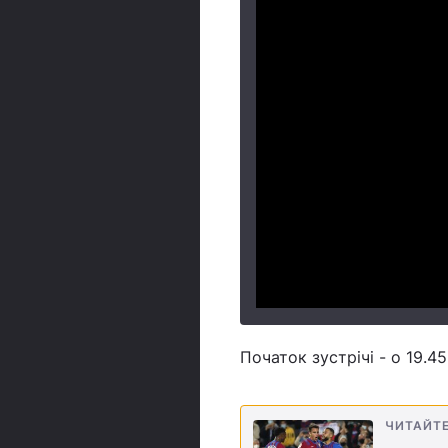
Початок зустрічі - о 19.45
ЧИТАЙТ