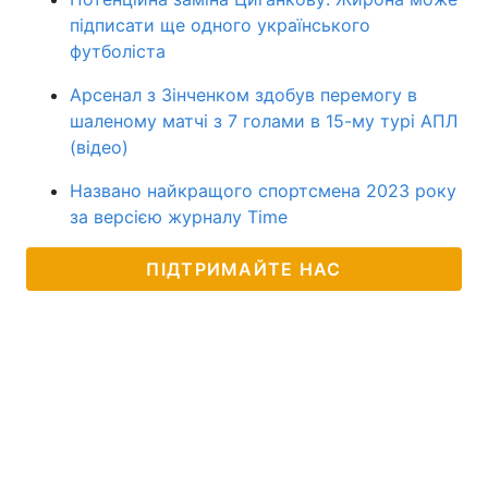
підписати ще одного українського
футболіста
Арсенал з Зінченком здобув перемогу в
шаленому матчі з 7 голами в 15-му турі АПЛ
(відео)
Названо найкращого спортсмена 2023 року
за версією журналу Time
ПІДТРИМАЙТЕ НАС