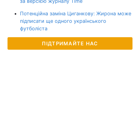
за версією журналу Time
Потенційна заміна Циганкову: Жирона може
підписати ще одного українського
футболіста
ПІДТРИМАЙТЕ НАС