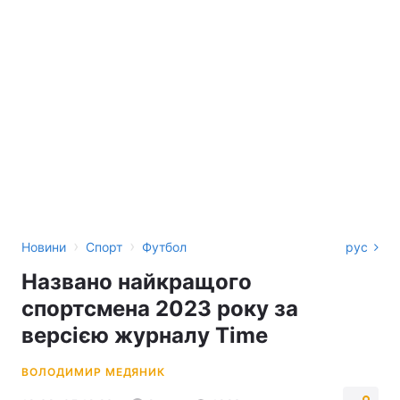
›
›
Новини
Спорт
Футбол
рус
Названо найкращого
спортсмена 2023 року за
версією журналу Time
ВОЛОДИМИР МЕДЯНИК