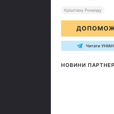
Кріштіану Роналду
ДОПОМОЖ
Читати УНІАН
НОВИНИ ПАРТНЕР