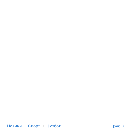
›
›
Новини
Спорт
Футбол
рус