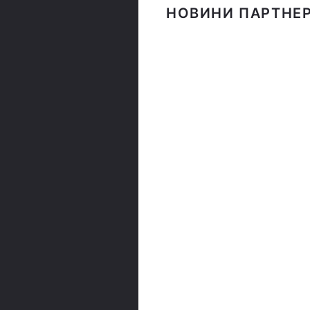
НОВИНИ ПАРТНЕР