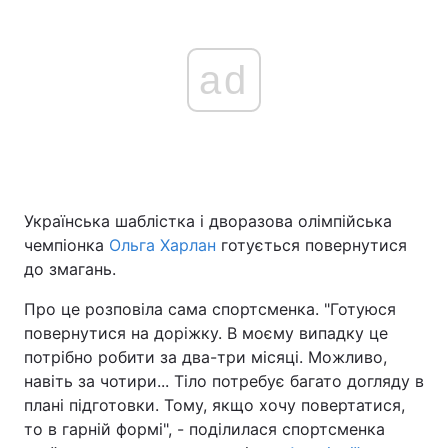
ad
Українська шаблістка і дворазова олімпійська
чемпіонка
Ольга Харлан
готується повернутися
до змагань.
Про це розповіла сама спортсменка. "Готуюся
повернутися на доріжку. В моєму випадку це
потрібно робити за два-три місяці. Можливо,
навіть за чотири... Тіло потребує багато догляду в
плані підготовки. Тому, якщо хочу повертатися,
то в гарній формі", - поділилася спортсменка