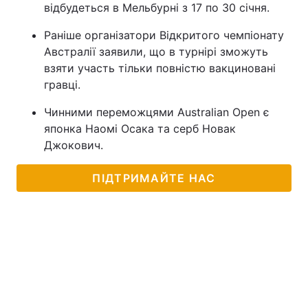
відбудеться в Мельбурні з 17 по 30 січня.
Раніше організатори Відкритого чемпіонату
Австралії заявили, що в турнірі зможуть
взяти участь тільки повністю вакциновані
гравці.
Чинними переможцями Australian Open є
японка Наомі Осака та серб Новак
Джокович.
ПІДТРИМАЙТЕ НАС