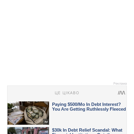
Реклама