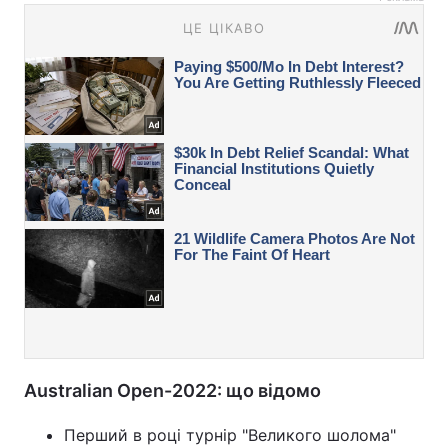
Australian Open-2022: що відомо
Перший в році турнір "Великого шолома"