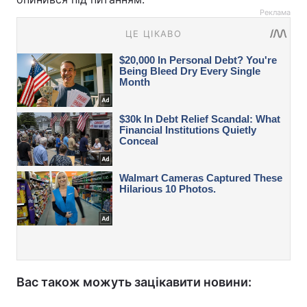
Реклама
Вас також можуть зацікавити новини: