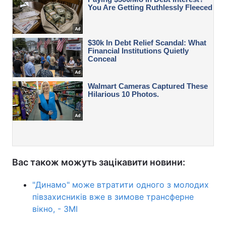
Вас також можуть зацікавити новини:
"Динамо" може втратити одного з молодих
півзахисників вже в зимове трансферне
вікно, - ЗМІ