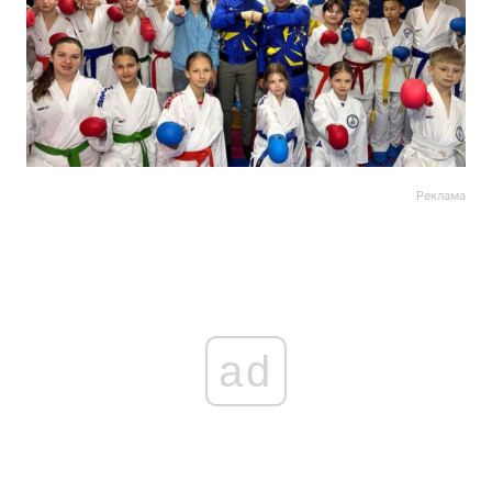
Реклама
ad