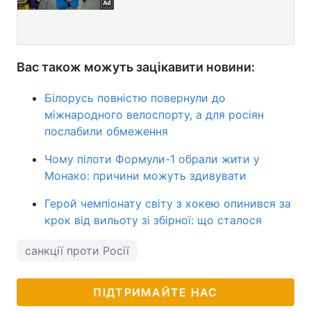
Вас також можуть зацікавити новини:
Білорусь повністю повернули до
міжнародного велоспорту, а для росіян
послабили обмеження
Чому пілоти Формули-1 обрали жити у
Монако: причини можуть здивувати
Герой чемпіонату світу з хокею опинився за
крок від вильоту зі збірної: що сталося
санкції проти Росії
ПІДТРИМАЙТЕ НАС