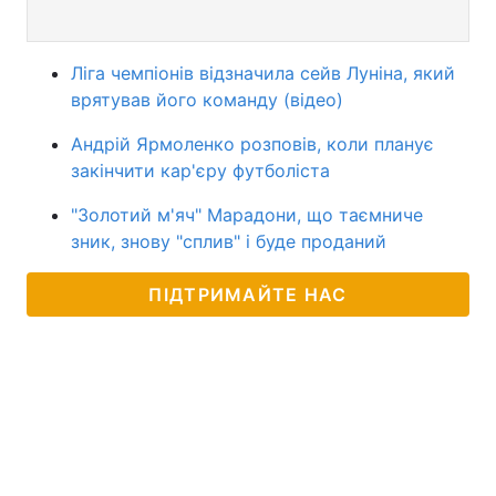
Ліга чемпіонів відзначила сейв Луніна, який
врятував його команду (відео)
Андрій Ярмоленко розповів, коли планує
закінчити кар'єру футболіста
"Золотий м'яч" Марадони, що таємниче
зник, знову "сплив" і буде проданий
ПІДТРИМАЙТЕ НАС