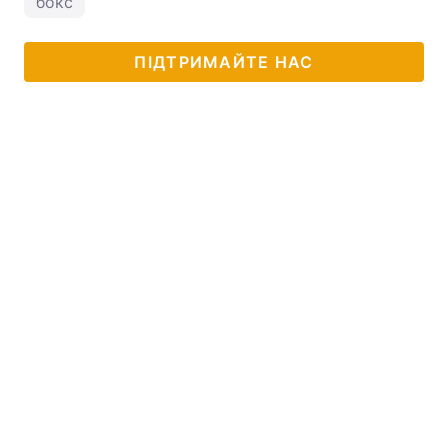
бокс
ПІДТРИМАЙТЕ НАС