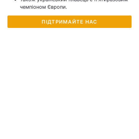
чемпіоном Європи.
ПІДТРИМАЙТЕ НАС