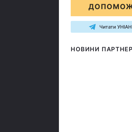
ДОПОМОЖ
Читати УНІАН
НОВИНИ ПАРТНЕР