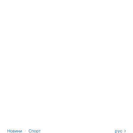
›
Новини
Спорт
рус