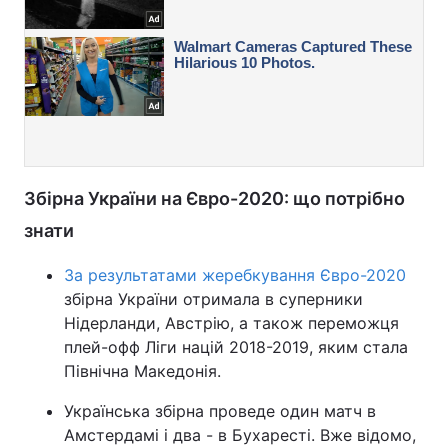
Збірна України на Євро-2020: що потрібно
знати
За результатами жеребкування Євро-2020
збірна України отримала в суперники
Нідерланди, Австрію, а також переможця
плей-офф Ліги націй 2018-2019, яким стала
Північна Македонія.
Українська збірна проведе один матч в
Амстердамі і два - в Бухаресті. Вже відомо,