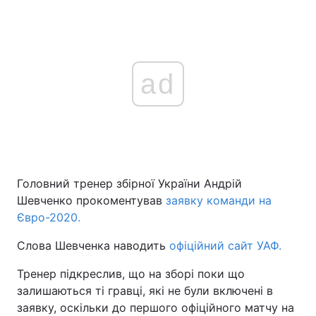
ad
Головний тренер збірної України Андрій
Шевченко прокоментував
заявку команди на
Євро-2020.
Слова Шевченка наводить
офіційний сайт УАФ.
Тренер підкреслив, що на зборі поки що
залишаються ті гравці, які не були включені в
заявку, оскільки до першого офіційного матчу на