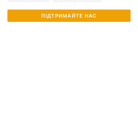
ПІДТРИМАЙТЕ НАС