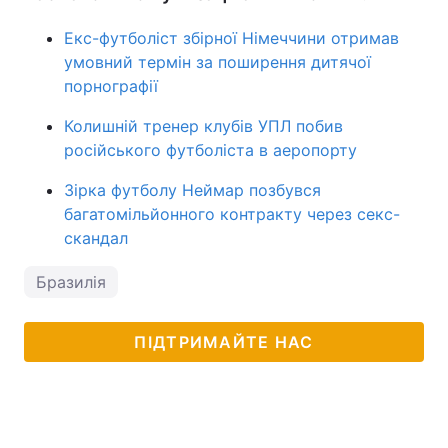
Екс-футболіст збірної Німеччини отримав
умовний термін за поширення дитячої
порнографії
Колишній тренер клубів УПЛ побив
російського футболіста в аеропорту
Зірка футболу Неймар позбувся
багатомільйонного контракту через секс-
скандал
Бразилія
ПІДТРИМАЙТЕ НАС