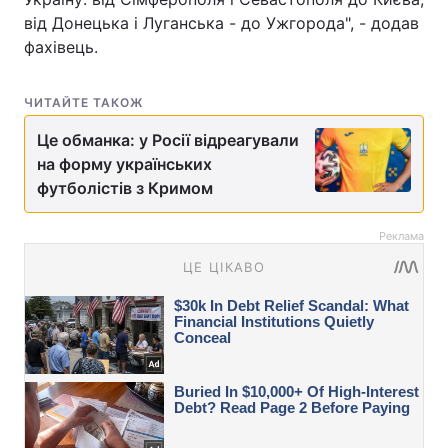
від Донецька і Луганська - до Ужгорода", - додав
фахівець.
ЧИТАЙТЕ ТАКОЖ
Це обманка: у Росії відреагували
на форму українських
футболістів з Кримом
Реклама