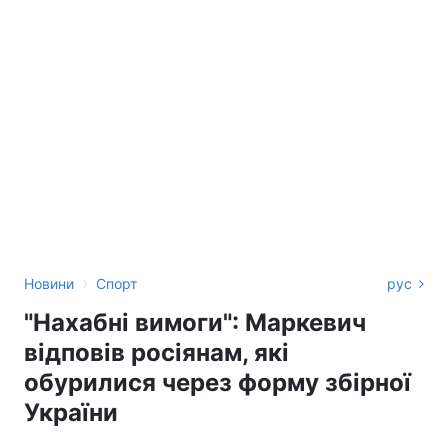
›
Новини
Спорт
рус
"Нахабні вимоги": Маркевич
відповів росіянам, які
обурилися через форму збірної
України