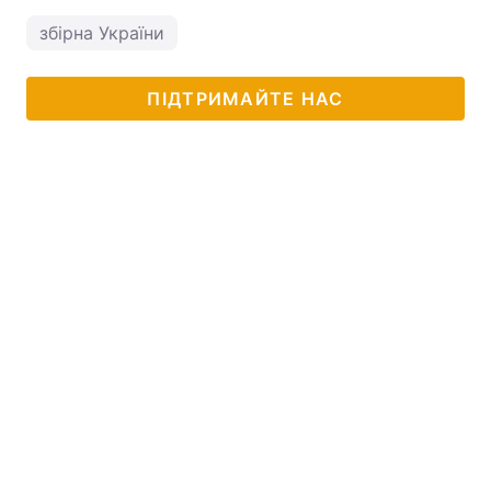
збірна України
ПІДТРИМАЙТЕ НАС