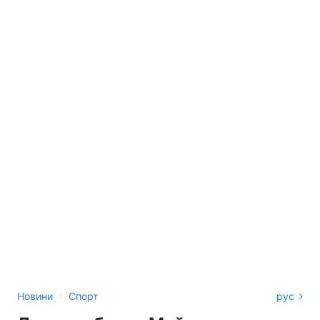
›
Новини
Спорт
рус