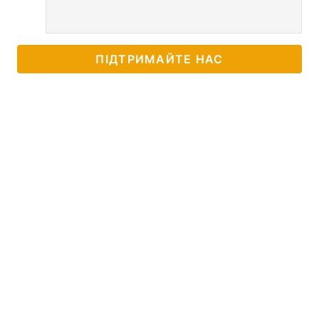
ПІДТРИМАЙТЕ НАС