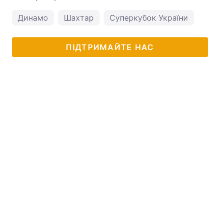
Динамо
Шахтар
Суперкубок України
ПІДТРИМАЙТЕ НАС