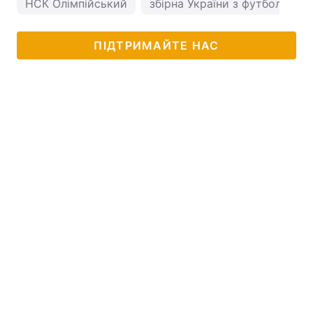
НСК Олімпійський
збірна України з футболу
ПІДТРИМАЙТЕ НАС