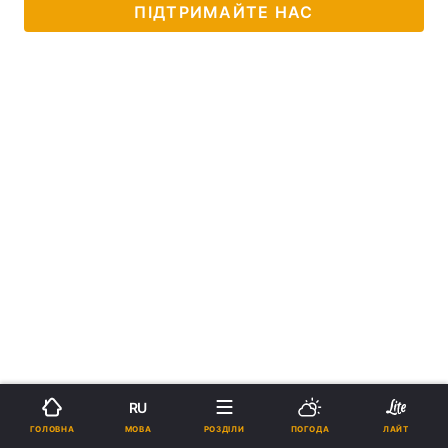
ПІДТРИМАЙТЕ НАС
RU
МОВА
ГОЛОВНА
РОЗДІЛИ
ПОГОДА
ЛАЙТ