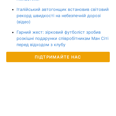
Італійський автогонщик встановив світовий
рекорд швидкості на небезпечній дорозі
(відео)
Гарний жест: зірковий футболіст зробив
розкішні подарунки співробітникам Ман Сіті
перед відходом з клубу
ПІДТРИМАЙТЕ НАС