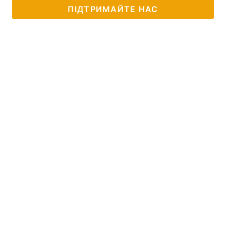
ПІДТРИМАЙТЕ НАС