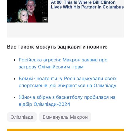
Вас також можуть зацікавити новини:
Російська агресія: Макрон заявив про
загрозу Олімпійським іграм
Бомжі-іноагенти: у Росії зацькували своїх
спортсменів, які збираються на Олімпіаду
Жіноча збірна з баскетболу пробилася на
відбір Олімпіади-2024
Олімпіада
Еммануель Макрон