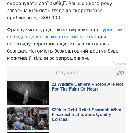
скорочувати свої амбіції. Раніше цього року
загальна кількість глядачів скоротилася
приблизно до 300 000.
Французький уряд також вирішив, що
туристам
не буде надано безкоштовний доступ
для
перегляду церемонії відкриття з міркувань
безпеки. Натомість безкоштовний доступ буде
можливий тільки за запрошенням.
Реклама