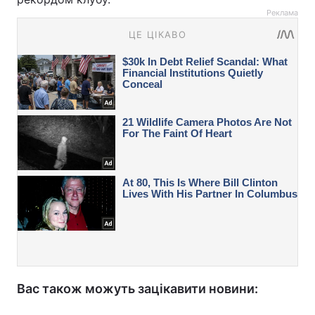
Реклама
Вас також можуть зацікавити новини: