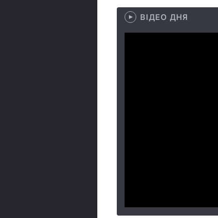
ВІДЕО ДНЯ