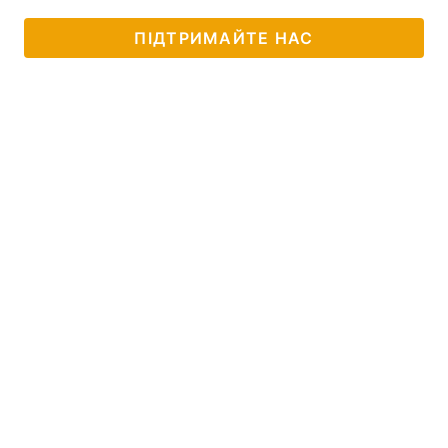
ПІДТРИМАЙТЕ НАС