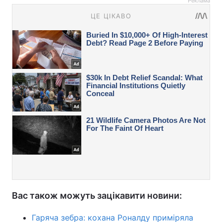
Реклама
Вас також можуть зацікавити новини:
Гаряча зебра: кохана Роналду приміряла