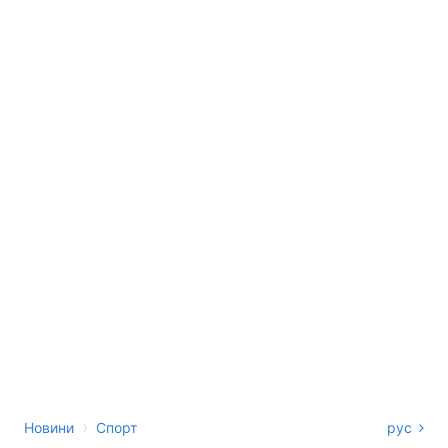
›
Новини
Спорт
рус