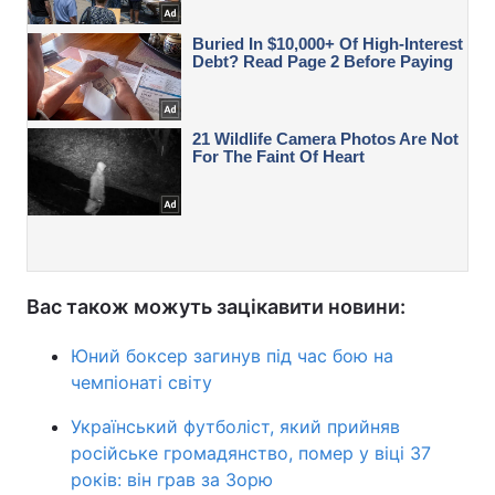
Вас також можуть зацікавити новини:
Юний боксер загинув під час бою на
чемпіонаті світу
Український футболіст, який прийняв
російське громадянство, помер у віці 37
років: він грав за Зорю