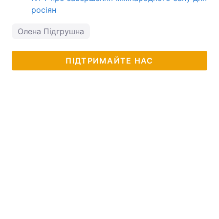
росіян
Олена Підгрушна
ПІДТРИМАЙТЕ НАС