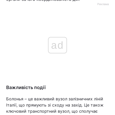
Реклама
ad
Важливість події
Болонья – це важливий вузол залізничних ліній
Італії, що прямують зі сходу на захід. Це також
ключовий транспортний вузол, що сполучає