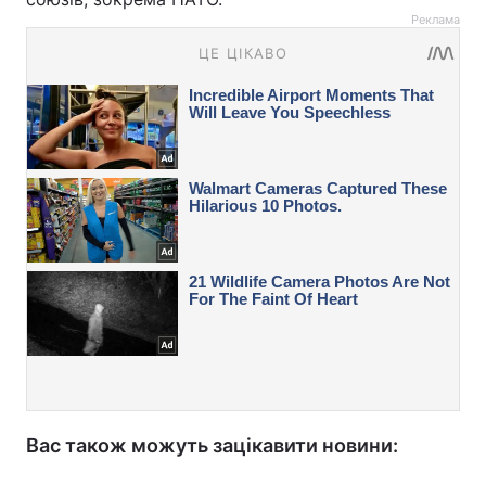
Реклама
Вас також можуть зацікавити новини: