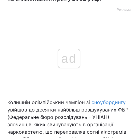
Реклама
ad
Колишній олімпійський чемпіон зі
сноубордингу
увійшов до десятки найбільш розшукуваних ФБР
(Федеральне бюро розслідувань - УНІАН)
злочинців, яких звинувачують в організації
наркокартелю, що переправляв сотні кілограмів