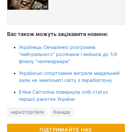
Вас також можуть зацікавити новини:
Українець Овчаренко розгромив
"нейтрального" росіянина і вийшов до 1/4
фіналу "челленджера"
Українські спортсмени виграли медальний
залік на чемпіонаті світу з парабіатлону
Еліна Світоліна повернула собі статус
першої ракетки України
наркоторгівля
Канада
ПІДТРИМАЙТЕ НАС