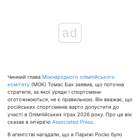
ad
Чинний глава
Міжнародного олімпійського
комітету
(МОК) Томас Бах заявив, що поточна
стратегія, за якої уряди і спортсмени
ототожнюються, не є правильною. Він вважає, що
російських спортсменів варто допустити до
участі в Олімпійських іграх 2026 року. Про це він
сказав в інтерв'ю
Associated Press
.
В агентстві нагадали, що в Парижі Росію було