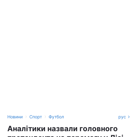
›
›
Новини
Спорт
Футбол
рус
Аналітики назвали головного