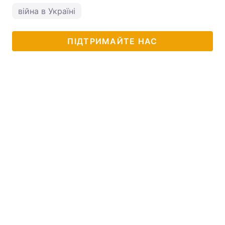
війна в Україні
ПІДТРИМАЙТЕ НАС