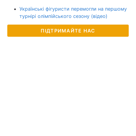
Українські фігуристи перемогли на першому
турнірі олімпійського сезону (відео)
ПІДТРИМАЙТЕ НАС