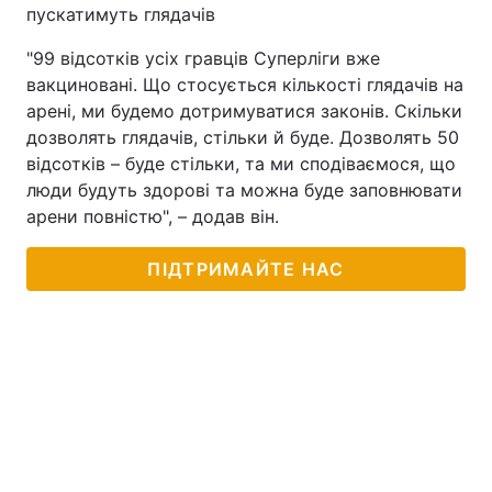
пускатимуть глядачів
"99 відсотків усіх гравців Суперліги вже
вакциновані. Що стосується кількості глядачів на
арені, ми будемо дотримуватися законів. Скільки
дозволять глядачів, стільки й буде. Дозволять 50
відсотків – буде стільки, та ми сподіваємося, що
люди будуть здорові та можна буде заповнювати
арени повністю", – додав він.
ПІДТРИМАЙТЕ НАС