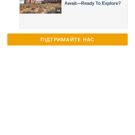
ПІДТРИМАЙТЕ НАС