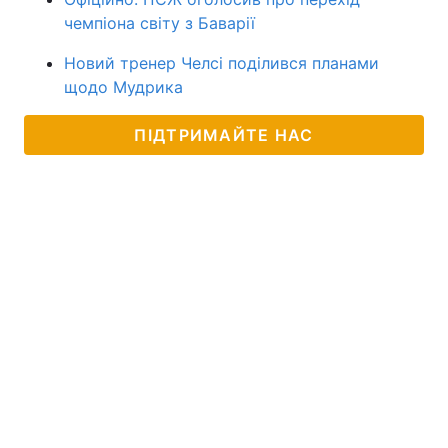
чемпіона світу з Баварії
Новий тренер Челсі поділився планами
щодо Мудрика
ПІДТРИМАЙТЕ НАС