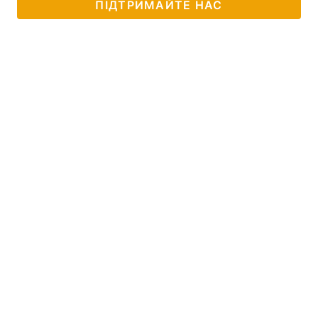
ПІДТРИМАЙТЕ НАС