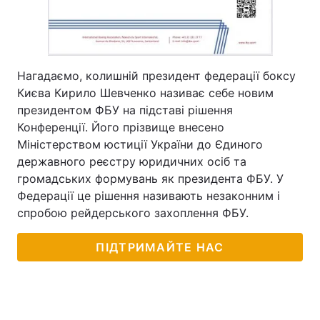
Нагадаємо, колишній президент федерації боксу
Києва Кирило Шевченко називає себе новим
президентом ФБУ на підставі рішення
Конференції. Його прізвище внесено
Міністерством юстиції України до Єдиного
державного реєстру юридичних осіб та
громадських формувань як президента ФБУ. У
Федерації це рішення називають незаконним і
спробою рейдерського захоплення ФБУ.
ПІДТРИМАЙТЕ НАС