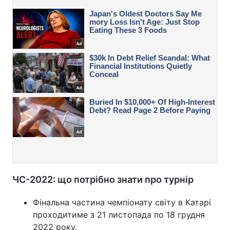
ЧС-2022: що потрібно знати про турнір
Фінальна частина чемпіонату світу в Катарі
проходитиме з 21 листопада по 18 грудня
2022 року.