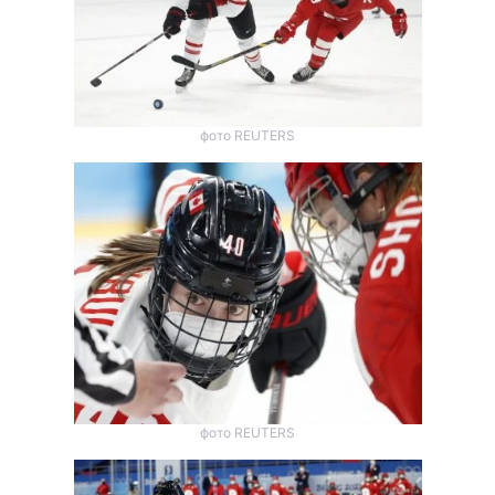
фото REUTERS
фото REUTERS