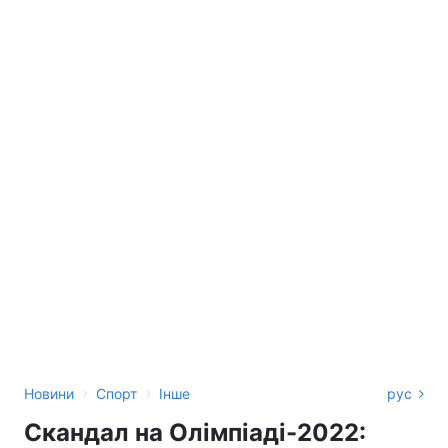
›
›
Новини
Спорт
Інше
рус
Скандал на Олімпіаді-2022: