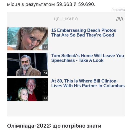
місця з результатом 59.663 й 59.690.
Реклама
Олімпіада-2022: що потрібно знати