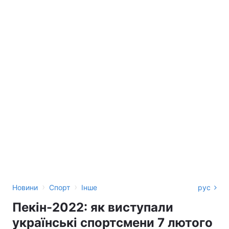
›
›
Новини
Спорт
Інше
рус
Пекін-2022: як виступали
українські спортсмени 7 лютого