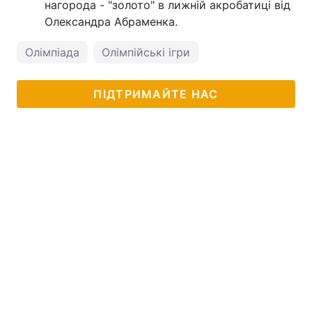
нагорода - "золото" в лижній акробатиці від
Олександра Абраменка.
Олімпіада
Олімпійські ігри
ПІДТРИМАЙТЕ НАС