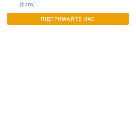
(фото)
ПІДТРИМАЙТЕ НАС