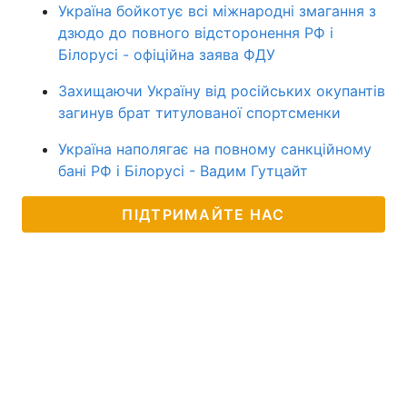
Україна бойкотує всі міжнародні змагання з
дзюдо до повного відсторонення РФ і
Білорусі - офіційна заява ФДУ
Захищаючи Україну від російських окупантів
загинув брат титулованої спортсменки
Україна наполягає на повному санкційному
бані РФ і Білорусі - Вадим Гутцайт
ПІДТРИМАЙТЕ НАС