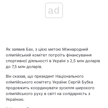
ad
Як заявив Бах, з цією метою Міжнародний
олімпійський комітет потроїть фінансування
спортивної діяльності в Україні з 2,5 млн доларів
до 7,5 млн доларів.
Він сказав, що президент Національного
олімпійського комітету України Сергій Бубка
продовжить координувати зусилля широкого
олімпійського руху в світі на солідарність з
Україною.