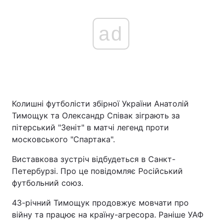
ad
Колишні футболісти збірної України Анатолій
Тимощук та Олександр Співак зіграють за
пітерський "Зеніт" в матчі легенд проти
московського "Спартака".
Виставкова зустріч відбудеться в Санкт-
Петербурзі. Про це повідомляє Російський
футбольний союз.
43-річний Тимощук продовжує мовчати про
війну та працює на країну-агресора. Раніше УАФ