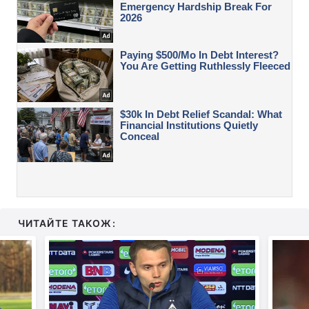
ЧИТАЙТЕ ТАКОЖ: