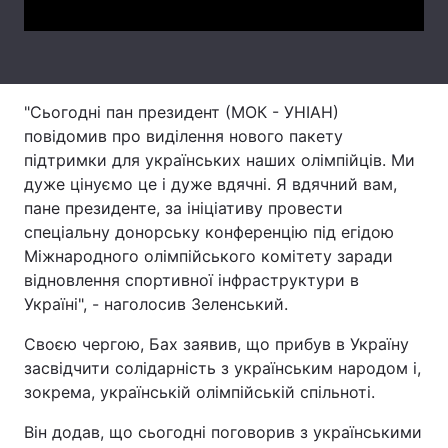
Тема оформлення
"Сьогодні пан президент (МОК - УНІАН)
повідомив про виділення нового пакету
підтримки для українських наших олімпійців. Ми
дуже цінуємо це і дуже вдячні. Я вдячний вам,
пане президенте, за ініціативу провести
спеціальну донорську конференцію під егідою
Міжнародного олімпійського комітету заради
відновлення спортивної інфраструктури в
Україні", - наголосив Зеленський.
Своєю чергою, Бах заявив, що прибув в Україну
засвідчити солідарність з українським народом і,
зокрема, українській олімпійській спільноті.
Він додав, що сьогодні поговорив з українськими