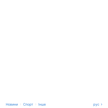
›
›
Новини
Спорт
Інше
рус