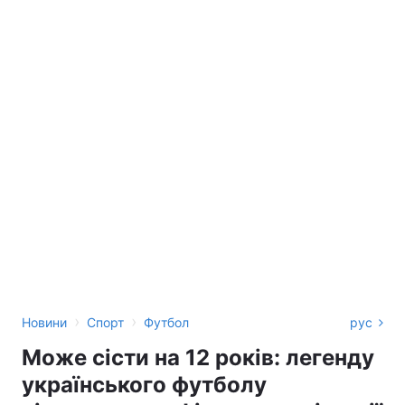
›
›
Новини
Спорт
Футбол
рус
Може сісти на 12 років: легенду
українського футболу