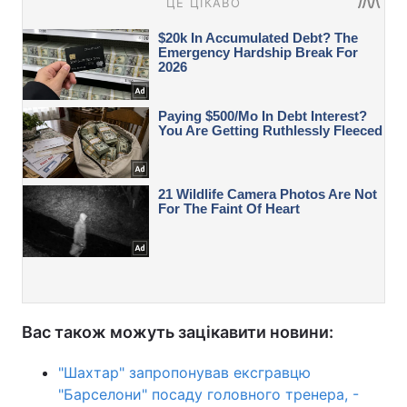
Вас також можуть зацікавити новини:
"Шахтар" запропонував ексгравцю
"Барселони" посаду головного тренера, -