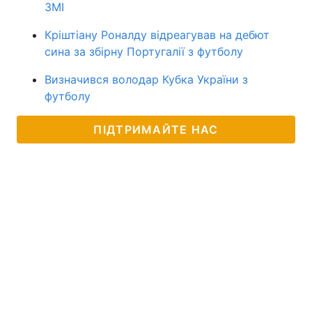
ЗМІ
Кріштіану Роналду відреагував на дебют
сина за збірну Португалії з футболу
Визначився володар Кубка України з
футболу
ПІДТРИМАЙТЕ НАС