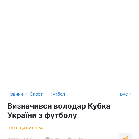
›
›
Новини
Спорт
Футбол
рус
Визначився володар Кубка
України з футболу
ОЛЕГ ДАВИГОРА