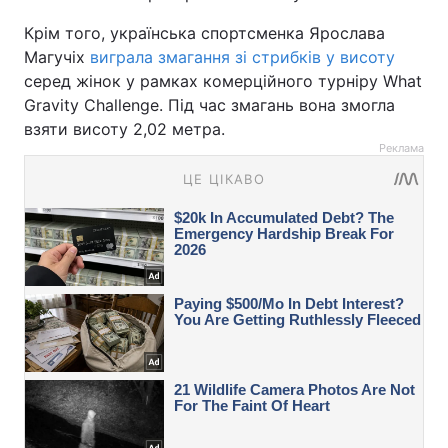
Крім того, українська спортсменка Ярослава
Магучіх
виграла змагання зі стрибків у висоту
серед жінок у рамках комерційного турніру What
Gravity Challenge. Під час змагань вона змогла
взяти висоту 2,02 метра.
Реклама