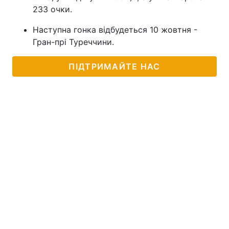
233 очки.
Наступна гонка відбудеться 10 жовтня -
Гран-прі Туреччини.
ПІДТРИМАЙТЕ НАС