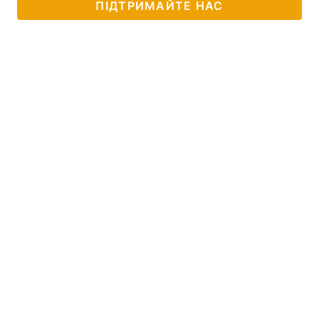
ПІДТРИМАЙТЕ НАС